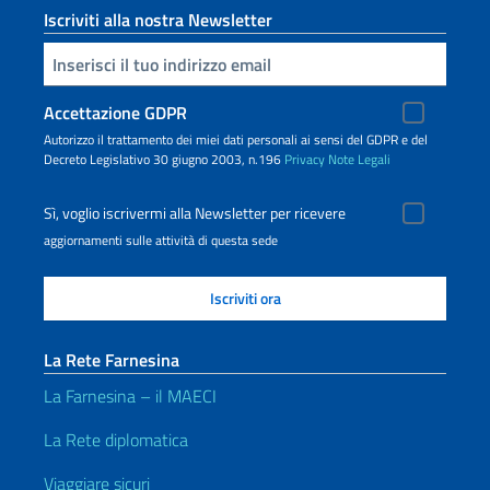
Iscriviti alla nostra Newsletter
Inserisci la tua email
Accettazione GDPR
Autorizzo il trattamento dei miei dati personali ai sensi del GDPR e del
Decreto Legislativo 30 giugno 2003, n.196
Privacy
Note Legali
Sì, voglio iscrivermi alla Newsletter per ricevere
aggiornamenti sulle attività di questa sede
La Rete Farnesina
La Farnesina – il MAECI
La Rete diplomatica
Viaggiare sicuri