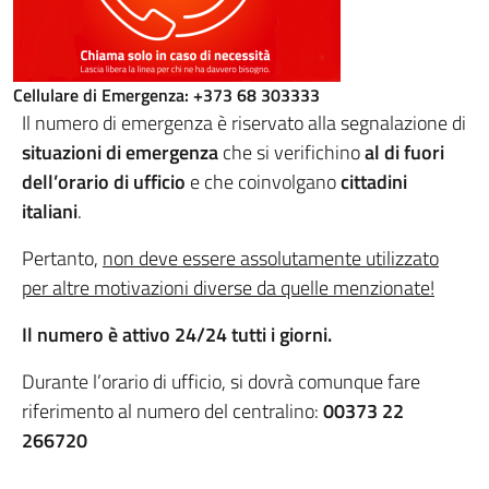
Cellulare di Emergenza: +373 68 303333
Il numero di emergenza è riservato alla segnalazione di
situazioni di emergenza
che si verifichino
al di fuori
dell’orario di ufficio
e che coinvolgano
cittadini
italiani
.
Pertanto,
non deve essere assolutamente utilizzato
per altre motivazioni diverse da quelle menzionate!
Il numero è attivo 24/24 tutti i giorni.
Durante l’orario di ufficio, si dovrà comunque fare
riferimento al numero del centralino:
00373 22
266720