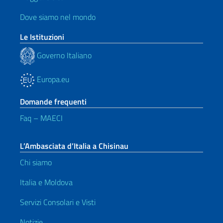
Dove siamo nel mondo
Le Istituzioni
Governo Italiano
Europa.eu
Domande frequenti
Faq – MAECI
L’Ambasciata d’Italia a Chisinau
Chi siamo
Italia e Moldova
Servizi Consolari e Visti
Notizie