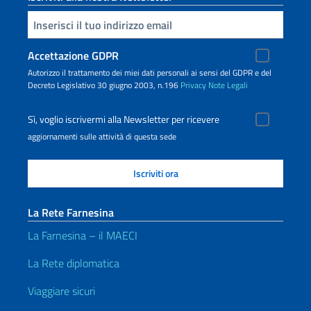
Inserisci la tua email
Accettazione GDPR
Autorizzo il trattamento dei miei dati personali ai sensi del GDPR e del
Decreto Legislativo 30 giugno 2003, n.196
Privacy
Note Legali
Sì, voglio iscrivermi alla Newsletter per ricevere
aggiornamenti sulle attività di questa sede
La Rete Farnesina
La Farnesina – il MAECI
La Rete diplomatica
Viaggiare sicuri