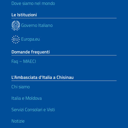
Dove siamo nel mondo
Le Istituzioni
Governo Italiano
Europa.eu
Domande frequenti
Faq – MAECI
L’Ambasciata d’Italia a Chisinau
Chi siamo
Italia e Moldova
Servizi Consolari e Visti
Notizie