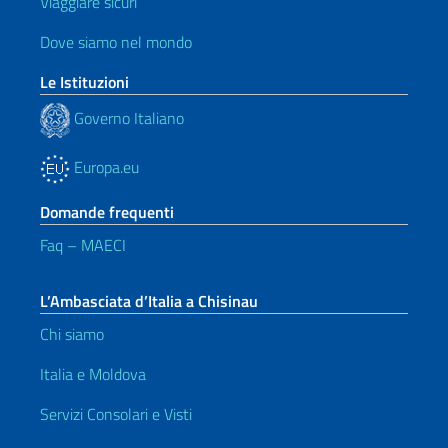
Viaggiare sicuri
Dove siamo nel mondo
Le Istituzioni
Governo Italiano
Europa.eu
Domande frequenti
Faq – MAECI
L’Ambasciata d’Italia a Chisinau
Chi siamo
Italia e Moldova
Servizi Consolari e Visti