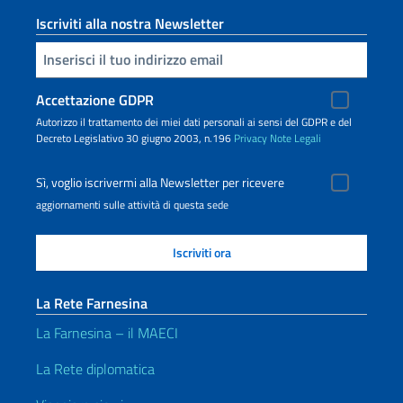
Iscriviti alla nostra Newsletter
Inserisci la tua email
Accettazione GDPR
Autorizzo il trattamento dei miei dati personali ai sensi del GDPR e del
Decreto Legislativo 30 giugno 2003, n.196
Privacy
Note Legali
Sì, voglio iscrivermi alla Newsletter per ricevere
aggiornamenti sulle attività di questa sede
La Rete Farnesina
La Farnesina – il MAECI
La Rete diplomatica