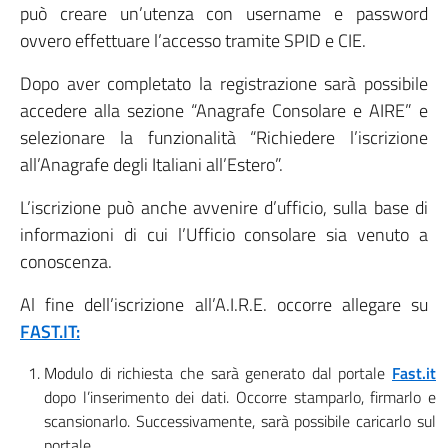
può creare un’utenza con username e password
ovvero effettuare l’accesso tramite SPID e CIE.
Dopo aver completato la registrazione sarà possibile
accedere alla sezione “Anagrafe Consolare e AIRE” e
selezionare la funzionalità “Richiedere l’iscrizione
all’Anagrafe degli Italiani all’Estero”.
L’iscrizione può anche avvenire d’ufficio, sulla base di
informazioni di cui l’Ufficio consolare sia venuto a
conoscenza.
Al fine dell’iscrizione all’A.I.R.E. occorre allegare su
FAST.IT:
Modulo di richiesta che sarà generato dal portale
Fast.it
dopo l’inserimento dei dati. Occorre stamparlo, firmarlo e
scansionarlo. Successivamente, sarà possibile caricarlo sul
portale.