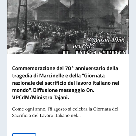
Commemorazione del 70° anniversario della
tragedia di Marcinelle e della "Giornata
nazionale del sacrificio del lavoro italiano nel
mondo". Diffusione messaggio On.
VPCdM/Ministro Tajani.
Come ogni anno, l'8 agosto si celebra la Giornata del
Sacrificio del Lavoro Italiano nel...