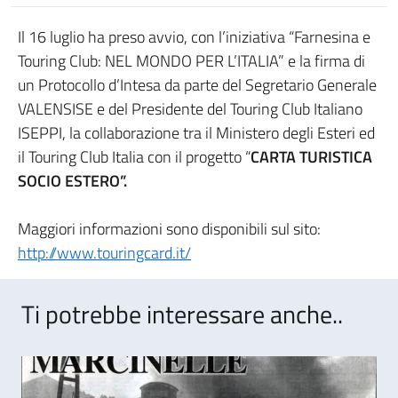
Il 16 luglio ha preso avvio, con l’iniziativa “Farnesina e
Touring Club: NEL MONDO PER L’ITALIA” e la firma di
un Protocollo d’Intesa da parte del Segretario Generale
VALENSISE e del Presidente del Touring Club Italiano
ISEPPI, la collaborazione tra il Ministero degli Esteri ed
il Touring Club Italia con il progetto “
CARTA TURISTICA
SOCIO ESTERO”.
Maggiori informazioni sono disponibili sul sito:
http://www.touringcard.it/
Ti potrebbe interessare anche..