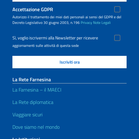
Accettazione GDPR
Autorizzo il trattamento dei miei dati personali ai sensi del GDPR e del
Decreto Legislativo 30 giugno 2003, n.196
Privacy
Note Legali
Sì, voglio iscrivermi alla Newsletter per ricevere
aggiornamenti sulle attività di questa sede
La Rete Farnesina
La Farnesina – il MAECI
La Rete diplomatica
Viaggiare sicuri
Dove siamo nel mondo