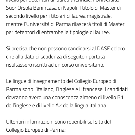
Suor Orsola Benincasa di Napoli il titolo di Master di
secondo livello per i titolari di laurea magistrale,
mentre l’Università di Parma rilascerà titoli di Master
per detentori di entrambe le tipologie di lauree.
Si precisa che non possono candidarsi al DASE coloro
che alla data di scadenza di seguito riportata
risultassero iscritti ad un corso universitario.
Le lingue di insegnamento del Collegio Europeo di
Parma sono l’italiano, l’inglese e il francese. I candidati
dovranno avere una conoscenza almeno di livello B1
dell’inglese e di livello A2 della lingua italiana.
Ulteriori informazioni sono reperibili sul sito del
Collegio Europeo di Parma: