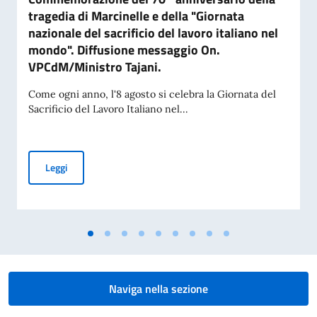
tragedia di Marcinelle e della "Giornata
nazionale del sacrificio del lavoro italiano nel
mondo". Diffusione messaggio On.
VPCdM/Ministro Tajani.
Come ogni anno, l'8 agosto si celebra la Giornata del
Sacrificio del Lavoro Italiano nel...
Commemorazione del 70° anniversario della tragedia di Marci
Leggi
Naviga nella sezione