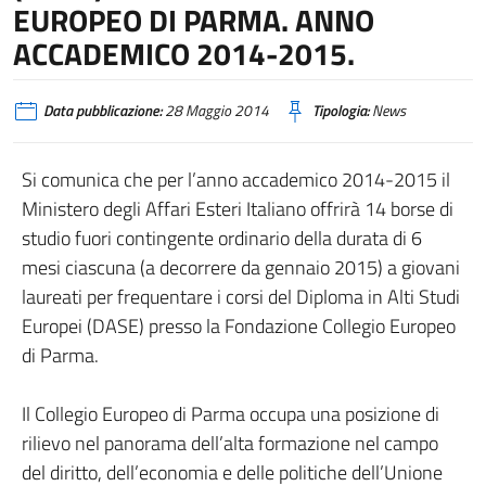
EUROPEO DI PARMA. ANNO
ACCADEMICO 2014-2015.
Data pubblicazione:
28 Maggio 2014
Tipologia:
News
Si comunica che per l’anno accademico 2014-2015 il
Ministero degli Affari Esteri Italiano offrirà 14 borse di
studio fuori contingente ordinario della durata di 6
mesi ciascuna (a decorrere da gennaio 2015) a giovani
laureati per frequentare i corsi del Diploma in Alti Studi
Europei (DASE) presso la Fondazione Collegio Europeo
di Parma.
Il Collegio Europeo di Parma occupa una posizione di
rilievo nel panorama dell’alta formazione nel campo
del diritto, dell’economia e delle politiche dell’Unione