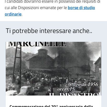
I candidati dovranno essere in possesso dei requisiti di
cui alle Disposizioni emanate per le
borse di studio
ordinarie
.
Ti potrebbe interessare anche..
Commemorazione del 70° anniversario della