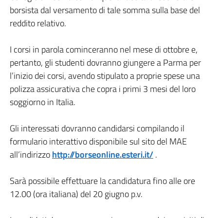
borsista dal versamento di tale somma sulla base del
reddito relativo.
I corsi in parola cominceranno nel mese di ottobre e,
pertanto, gli studenti dovranno giungere a Parma per
l’inizio dei corsi, avendo stipulato a proprie spese una
polizza assicurativa che copra i primi 3 mesi del loro
soggiorno in Italia.
Gli interessati dovranno candidarsi compilando il
formulario interattivo disponibile sul sito del MAE
all’indirizzo
http://borseonline.esteri.it/
.
Sarà possibile effettuare la candidatura fino alle ore
12.00 (ora italiana) del 20 giugno p.v.