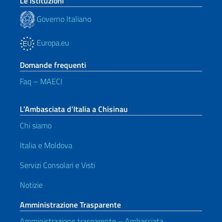
Le Istituzioni
Governo Italiano
Europa.eu
Domande frequenti
Faq – MAECI
L’Ambasciata d’Italia a Chisinau
Chi siamo
Italia e Moldova
Servizi Consolari e Visti
Notizie
Amministrazione Trasparente
Amministrazione trasparente – Ambasciata