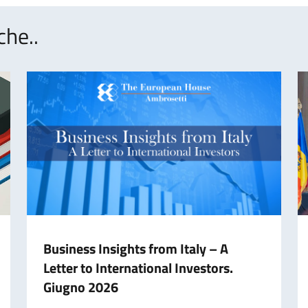
che..
Business Insights from Italy – A
Letter to International Investors.
Giugno 2026