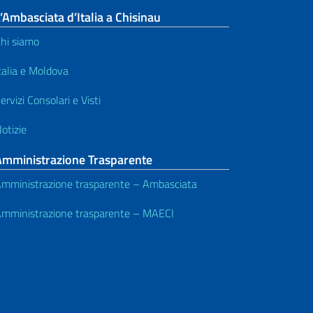
’Ambasciata d’Italia a Chisinau
hi siamo
talia e Moldova
ervizi Consolari e Visti
otizie
Amministrazione Trasparente
mministrazione trasparente – Ambasciata
mministrazione trasparente – MAECI