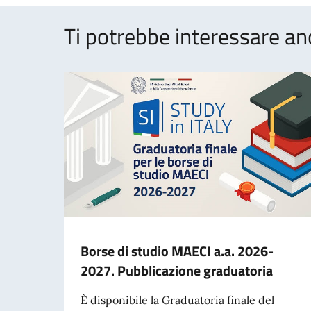
Ti potrebbe interessare an
Borse di studio MAECI a.a. 2026-
2027. Pubblicazione graduatoria
È disponibile la Graduatoria finale del