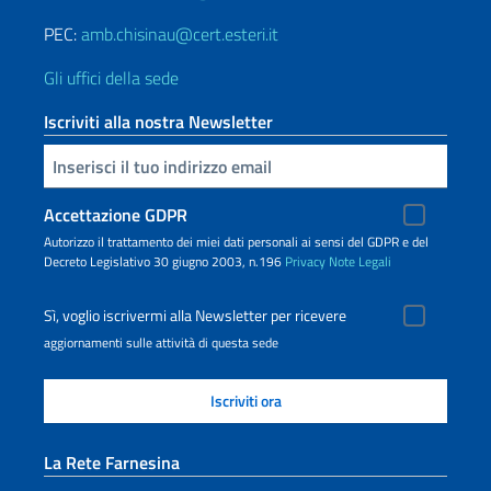
PEC:
amb.chisinau@cert.esteri.it
Gli uffici della sede
Iscriviti alla nostra Newsletter
Inserisci la tua email
Accettazione GDPR
Autorizzo il trattamento dei miei dati personali ai sensi del GDPR e del
Decreto Legislativo 30 giugno 2003, n.196
Privacy
Note Legali
Sì, voglio iscrivermi alla Newsletter per ricevere
aggiornamenti sulle attività di questa sede
La Rete Farnesina