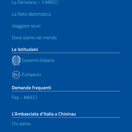
La Farnesina – il MAECI
La Rete diplomatica
Viaggiare sicuri
Dove siamo nel mondo
Le Istituzioni
Governo Italiano
Europa.eu
Domande frequenti
Faq – MAECI
L’Ambasciata d’Italia a Chisinau
Chi siamo