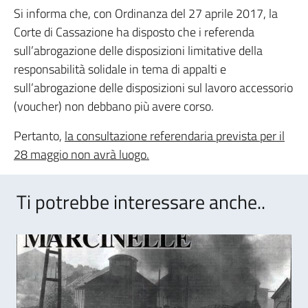
Si informa che, con Ordinanza del 27 aprile 2017, la
Corte di Cassazione ha disposto che i referenda
sull’abrogazione delle disposizioni limitative della
responsabilità solidale in tema di appalti e
sull’abrogazione delle disposizioni sul lavoro accessorio
(voucher) non debbano più avere corso.
Pertanto,
la consultazione referendaria prevista per il
28 maggio non avrà luogo.
Ti potrebbe interessare anche..