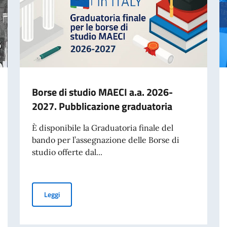
Borse di studio MAECI a.a. 2026-
2027. Pubblicazione graduatoria
È disponibile la Graduatoria finale del
bando per l’assegnazione delle Borse di
studio offerte dal...
Borse di studio MAECI a.a. 2026-2027. Pubblicazione g
Leggi