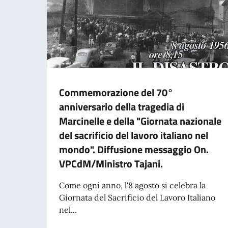
Commemorazione del 70°
anniversario della tragedia di
Marcinelle e della "Giornata nazionale
del sacrificio del lavoro italiano nel
mondo". Diffusione messaggio On.
VPCdM/Ministro Tajani.
Come ogni anno, l'8 agosto si celebra la
Giornata del Sacrificio del Lavoro Italiano
nel...