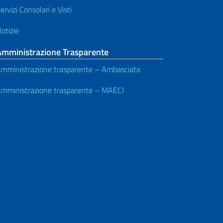
ervizi Consolari e Visti
otizie
Amministrazione Trasparente
mministrazione trasparente – Ambasciata
mministrazione trasparente – MAECI