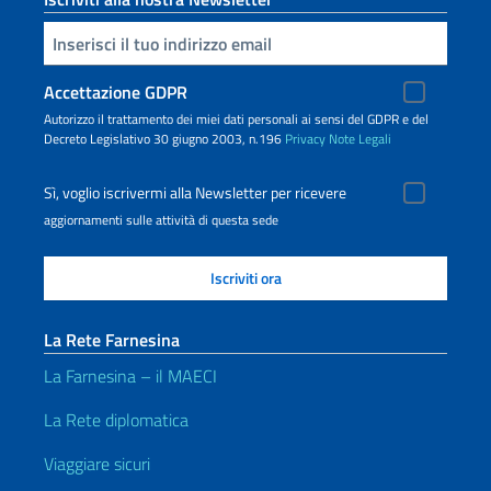
Inserisci la tua email
Accettazione GDPR
Autorizzo il trattamento dei miei dati personali ai sensi del GDPR e del
Decreto Legislativo 30 giugno 2003, n.196
Privacy
Note Legali
Sì, voglio iscrivermi alla Newsletter per ricevere
aggiornamenti sulle attività di questa sede
La Rete Farnesina
La Farnesina – il MAECI
La Rete diplomatica
Viaggiare sicuri