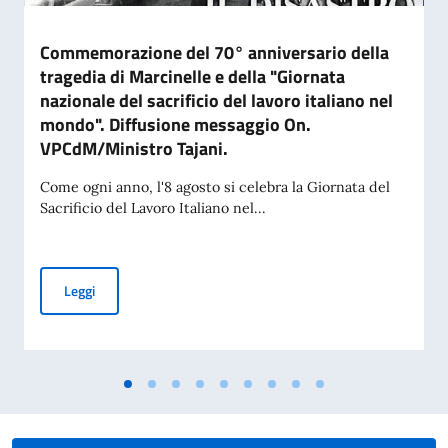
Commemorazione del 70° anniversario della
tragedia di Marcinelle e della "Giornata
nazionale del sacrificio del lavoro italiano nel
mondo". Diffusione messaggio On.
VPCdM/Ministro Tajani.
Come ogni anno, l'8 agosto si celebra la Giornata del
Sacrificio del Lavoro Italiano nel...
Commemorazione del 70° anniversario della tragedia di Marci
Leggi