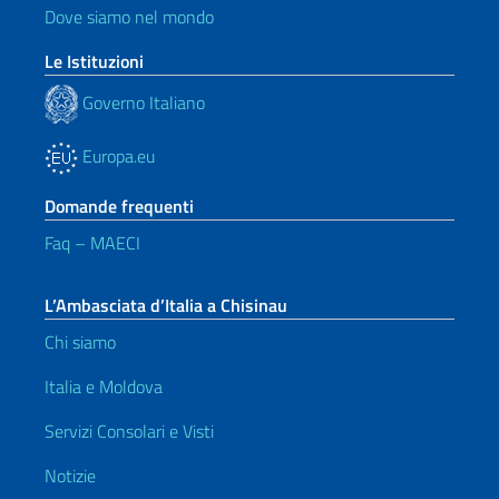
Dove siamo nel mondo
Le Istituzioni
Governo Italiano
Europa.eu
Domande frequenti
Faq – MAECI
L’Ambasciata d’Italia a Chisinau
Chi siamo
Italia e Moldova
Servizi Consolari e Visti
Notizie