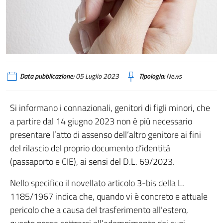
Data pubblicazione:
05 Luglio 2023
Tipologia:
News
Si informano i connazionali, genitori di figli minori, che
a partire dal 14 giugno 2023 non è più necessario
presentare l’atto di assenso dell’altro genitore ai fini
del rilascio del proprio documento d’identità
(passaporto e CIE), ai sensi del D.L. 69/2023.
Nello specifico il novellato articolo 3-bis della L.
1185/1967 indica che, quando vi è concreto e attuale
pericolo che a causa del trasferimento all’estero,