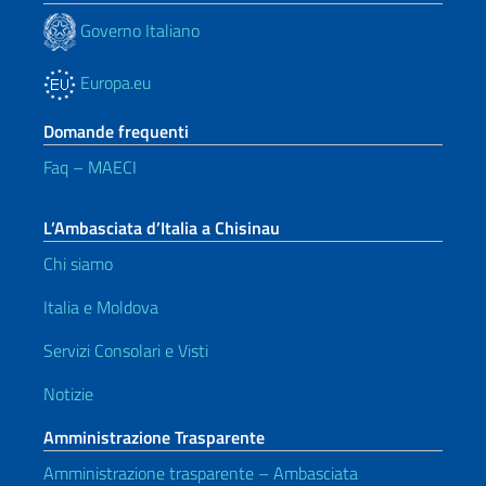
Governo Italiano
Europa.eu
Domande frequenti
Faq – MAECI
L’Ambasciata d’Italia a Chisinau
Chi siamo
Italia e Moldova
Servizi Consolari e Visti
Notizie
Amministrazione Trasparente
Amministrazione trasparente – Ambasciata