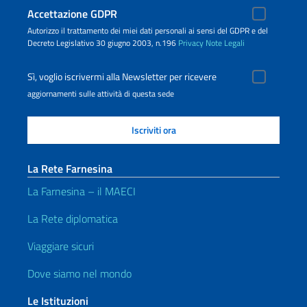
Accettazione GDPR
Autorizzo il trattamento dei miei dati personali ai sensi del GDPR e del
Decreto Legislativo 30 giugno 2003, n.196
Privacy
Note Legali
Sì, voglio iscrivermi alla Newsletter per ricevere
aggiornamenti sulle attività di questa sede
La Rete Farnesina
La Farnesina – il MAECI
La Rete diplomatica
Viaggiare sicuri
Dove siamo nel mondo
Le Istituzioni