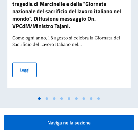
tragedia di Marcinelle e della "Giornata
nazionale del sacrificio del lavoro italiano nel
mondo". Diffusione messaggio On.
VPCdM/Ministro Tajani.
Come ogni anno, l'8 agosto si celebra la Giornata del
Sacrificio del Lavoro Italiano nel...
Commemorazione del 70° anniversario della tragedia di Marci
Leggi
Naviga nella sezione