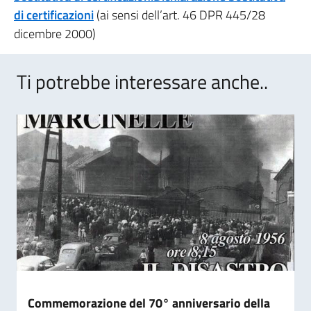
di certificazioni
(ai sensi dell’art. 46 DPR 445/28
dicembre 2000)
Ti potrebbe interessare anche..
Commemorazione del 70° anniversario della