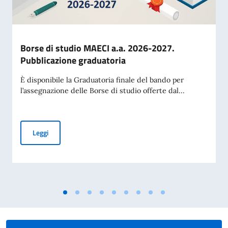
Borse di studio MAECI a.a. 2026-2027.
Pubblicazione graduatoria
È disponibile la Graduatoria finale del bando per
l’assegnazione delle Borse di studio offerte dal...
Borse di studio MAECI a.a. 2026-2027. Pubblicazione gradu
Leggi