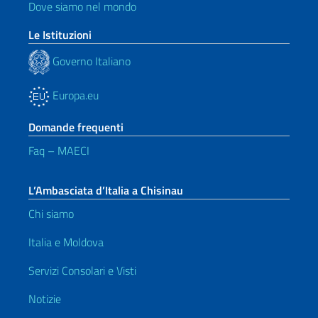
Dove siamo nel mondo
Le Istituzioni
Governo Italiano
Europa.eu
Domande frequenti
Faq – MAECI
L’Ambasciata d’Italia a Chisinau
Chi siamo
Italia e Moldova
Servizi Consolari e Visti
Notizie