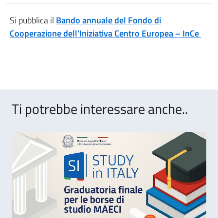
Si pubblica il
Bando annuale del Fondo di
Cooperazione dell’Iniziativa Centro Europea – InCe
Ti potrebbe interessare anche..