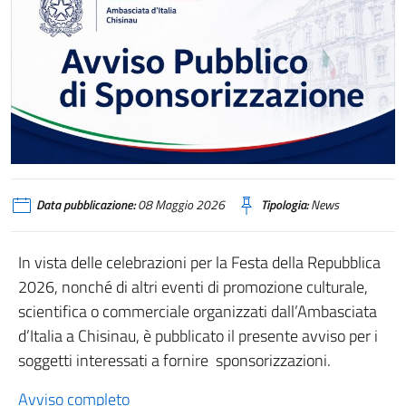
Data pubblicazione:
08 Maggio 2026
Tipologia:
News
In vista delle celebrazioni per la Festa della Repubblica
2026, nonché di altri eventi di promozione culturale,
scientifica o commerciale organizzati dall’Ambasciata
d’Italia a Chisinau, è pubblicato il presente avviso per i
soggetti interessati a fornire sponsorizzazioni.
Avviso completo