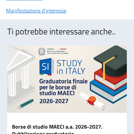
Manifestazione d’interesse
Ti potrebbe interessare anche..
Borse di studio MAECI a.a. 2026-2027.
Pubblicazione graduatoria