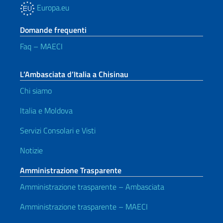
Europa.eu
Domande frequenti
Faq – MAECI
L’Ambasciata d’Italia a Chisinau
Chi siamo
Italia e Moldova
Servizi Consolari e Visti
Notizie
Amministrazione Trasparente
Amministrazione trasparente – Ambasciata
Amministrazione trasparente – MAECI