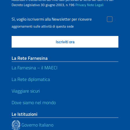
Decreto Legislativo 30 giugno 2003, n.196
Privacy
Note Legali
Sì, voglio iscrivermi alla Newsletter per ricevere
aggiornamenti sulle attività di questa sede
La Rete Farnesina
La Farnesina – il MAECI
La Rete diplomatica
Viaggiare sicuri
Dove siamo nel mondo
Le Istituzioni
Governo Italiano