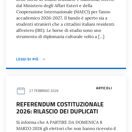
dal Ministero degli Affari Esteri e della
Cooperazione Internazionale (MAECI) per l’anno
accademico 2026-2027. Il bando è aperto sia a
studenti stranieri che a cittadini italiani residenti
all’estero (IRE). Le borse di studio sono uno
strumento di diplomazia culturale volto a […]
LEGGI DI PIÙ
ARTICOLI
27 FEBBRAIO 2026
REFERENDUM COSTITUZIONALE
2026: RILASCIO DEI DUPLICATI
Si informa che A PARTIRE DA DOMENICA 8
MARZO 2026 gli elettori che non hanno ricevuto il