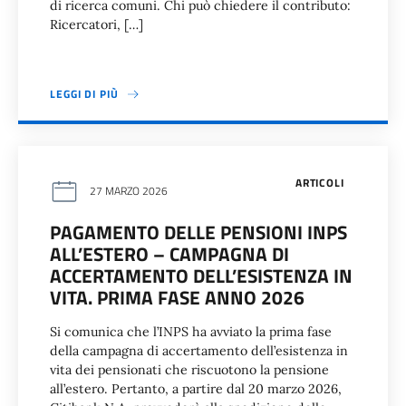
di ricerca comuni. Chi può chiedere il contributo:
Ricercatori, […]
LEGGI DI PIÙ
ARTICOLI
27 MARZO 2026
PAGAMENTO DELLE PENSIONI INPS
ALL’ESTERO – CAMPAGNA DI
ACCERTAMENTO DELL’ESISTENZA IN
VITA. PRIMA FASE ANNO 2026
Si comunica che l’INPS ha avviato la prima fase
della campagna di accertamento dell’esistenza in
vita dei pensionati che riscuotono la pensione
all’estero. Pertanto, a partire dal 20 marzo 2026,