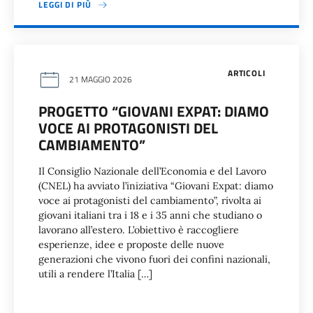
LEGGI DI PIÙ
ARTICOLI
21 MAGGIO 2026
PROGETTO “GIOVANI EXPAT: DIAMO
VOCE AI PROTAGONISTI DEL
CAMBIAMENTO”
Il Consiglio Nazionale dell’Economia e del Lavoro
(CNEL) ha avviato l’iniziativa “Giovani Expat: diamo
voce ai protagonisti del cambiamento”, rivolta ai
giovani italiani tra i 18 e i 35 anni che studiano o
lavorano all’estero. L’obiettivo è raccogliere
esperienze, idee e proposte delle nuove
generazioni che vivono fuori dei confini nazionali,
utili a rendere l’Italia […]