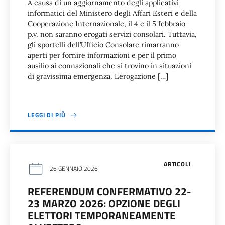
A causa di un aggiornamento degli applicativi
informatici del Ministero degli Affari Esteri e della
Cooperazione Internazionale, il 4 e il 5 febbraio
p.v. non saranno erogati servizi consolari. Tuttavia,
gli sportelli dell’Ufficio Consolare rimarranno
aperti per fornire informazioni e per il primo
ausilio ai connazionali che si trovino in situazioni
di gravissima emergenza. L’erogazione […]
LEGGI DI PIÙ
ARTICOLI
26 GENNAIO 2026
REFERENDUM CONFERMATIVO 22-
23 MARZO 2026: OPZIONE DEGLI
ELETTORI TEMPORANEAMENTE