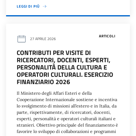
LEGGI DI PIÙ
ARTICOLI
27 APRILE 2026
CONTRIBUTI PER VISITE DI
RICERCATORI, DOCENTI, ESPERTI,
PERSONALITÀ DELLA CULTURA E
OPERATORI CULTURALI. ESERCIZIO
FINANZIARIO 2026
Il Ministero degli Affari Esteri e della
Cooperazione Internazionale sostiene e incentiva
lo svolgimento di missioni all’estero e in Italia, da
parte, rispettivamente, di ricercatori, docenti,
esperti, personalità e operatori culturali italiani e
stranieri. Obiettivo principale del finanziamento è
favorire lo sviluppo di collaborazioni e programmi