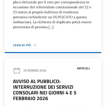
plico elettorale per il voto per corrispondenza in
occasione del referendum costituzionale del 22 e
23 marzo al proprio indirizzo di residenza
potranno richiederne un DUPLICATO a questa
Ambasciata. La richiesta di duplicato potrà essere
presentata di persona […]
LEGGI DI PIÙ
ARTICOLI
29 GENNAIO 2026
AVVISO AL PUBBLICO:
INTERRUZIONE DEI SERVIZI
CONSOLARI NEI GIORNI 4 E 5
FEBBRAIO 2026