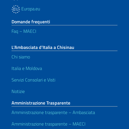
Europa.eu
Domande frequenti
Faq – MAECI
L’Ambasciata d’Italia a Chisinau
Chi siamo
Italia e Moldova
Servizi Consolari e Visti
Notizie
Amministrazione Trasparente
Amministrazione trasparente – Ambasciata
Amministrazione trasparente – MAECI