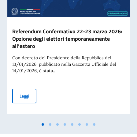
Referendum Confermativo 22-23 marzo 2026:
Opzione degli elettori temporaneamente
all’estero
Con decreto del Presidente della Repubblica del
13/01/2026, pubblicato nella Gazzetta Ufficiale del
14/01/2026, è stata...
Referendum Confermativo 22-23 marzo 2026: Opzione degli
Leggi