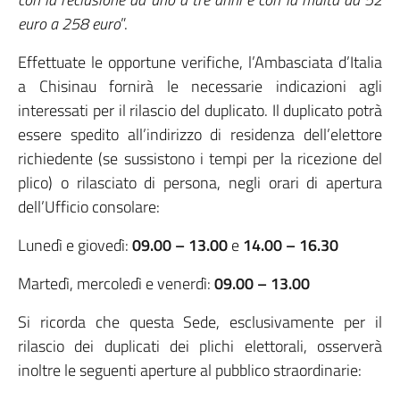
euro a 258 euro
”.
Effettuate le opportune verifiche, l’Ambasciata d’Italia
a Chisinau fornirà le necessarie indicazioni agli
interessati per il rilascio del duplicato. Il duplicato potrà
essere spedito all’indirizzo di residenza dell’elettore
richiedente (se sussistono i tempi per la ricezione del
plico) o rilasciato di persona, negli orari di apertura
dell’Ufficio consolare:
Lunedì e giovedì:
09.00 – 13.00
e
14.00 – 16.30
Martedì, mercoledì e venerdì:
09.00 – 13.00
Si ricorda che questa Sede, esclusivamente per il
rilascio dei duplicati dei plichi elettorali, osserverà
inoltre le seguenti aperture al pubblico straordinarie: