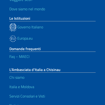
Dove siamo nel mondo
Le Istituzioni
Governo Italiano
Europa.eu
Domande frequenti
Faq – MAECI
L’Ambasciata d’Italia a Chisinau
Chi siamo
Italia e Moldova
Servizi Consolari e Visti