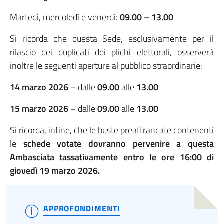
Martedì, mercoledì e venerdì:
09.00 – 13.00
Si ricorda che questa Sede, esclusivamente per il
rilascio dei duplicati dei plichi elettorali, osserverà
inoltre le seguenti aperture al pubblico straordinarie:
14 marzo 2026
– dalle
09.00
alle
13.00
15 marzo 2026
– dalle
09.00
alle
13.00
Si ricorda, infine, che le buste preaffrancate contenenti
le
schede votate dovranno pervenire a questa
Ambasciata tassativamente
entro le ore 16:00
di
giovedì
19 marzo 2026.
APPROFONDIMENTI