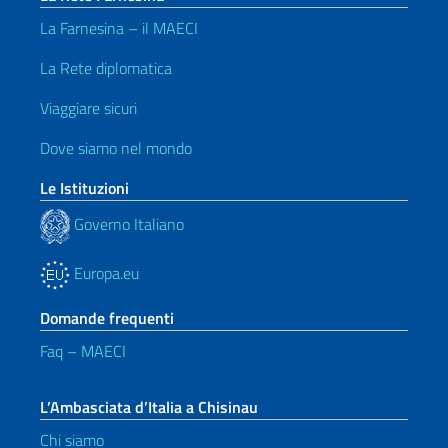
La Farnesina – il MAECI
La Rete diplomatica
Viaggiare sicuri
Dove siamo nel mondo
Le Istituzioni
Governo Italiano
Europa.eu
Domande frequenti
Faq – MAECI
L’Ambasciata d’Italia a Chisinau
Chi siamo