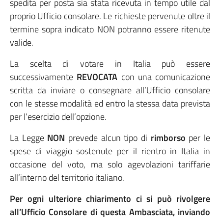
spedita per posta sia stata ricevuta in tempo utile dal
proprio Ufficio consolare. Le richieste pervenute oltre il
termine sopra indicato NON potranno essere ritenute
valide.
La scelta di votare in Italia può essere
successivamente
REVOCATA
con una comunicazione
scritta da inviare o consegnare all’Ufficio consolare
con le stesse modalità ed entro la stessa data prevista
per l’esercizio dell’opzione.
La Legge
NON
prevede alcun tipo di
rimborso
per le
spese di viaggio sostenute per il rientro in Italia in
occasione del voto, ma solo agevolazioni tariffarie
all’interno del territorio italiano.
Per ogni ulteriore chiarimento ci si può rivolgere
all’Ufficio Consolare di questa Ambasciata, inviando