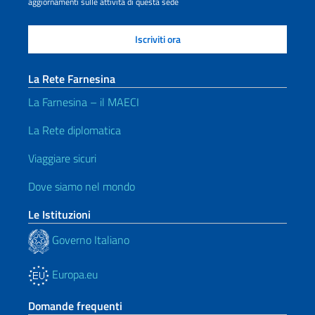
aggiornamenti sulle attività di questa sede
La Rete Farnesina
La Farnesina – il MAECI
La Rete diplomatica
Viaggiare sicuri
Dove siamo nel mondo
Le Istituzioni
Governo Italiano
Europa.eu
Domande frequenti