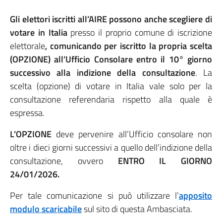
Gli elettori iscritti all’AIRE possono anche scegliere di
votare in Italia
presso il proprio comune di iscrizione
elettorale
, comunicando
per iscritto la propria scelta
(OPZIONE) all’Ufficio Consolare
entro il 10° giorno
successivo alla indizione della consultazione
. La
scelta (opzione) di votare in Italia vale solo per la
consultazione referendaria rispetto alla quale è
espressa.
L’OPZIONE
deve pervenire all’Ufficio consolare non
oltre i dieci giorni successivi a quello dell’indizione della
consultazione, ovvero
ENTRO IL GIORNO
24/01/2026.
Per tale comunicazione si può utilizzare l’
apposito
modulo scaricabile
sul sito di questa Ambasciata.