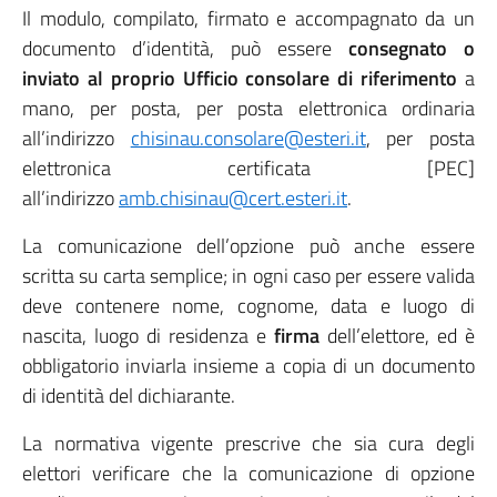
Il modulo, compilato, firmato e accompagnato da un
documento d’identità, può essere
consegnato o
inviato al proprio Ufficio consolare di riferimento
a
mano, per posta, per posta elettronica ordinaria
all’indirizzo
chisinau.consolare@esteri.it
, per posta
elettronica certificata [PEC]
all’indirizzo
amb.chisinau@cert.esteri.it
.
La comunicazione dell’opzione può anche essere
scritta su carta semplice; in ogni caso per essere valida
deve contenere nome, cognome, data e luogo di
nascita, luogo di residenza e
firma
dell’elettore, ed è
obbligatorio inviarla insieme a copia di un documento
di identità del dichiarante.
La normativa vigente prescrive che sia cura degli
elettori verificare che la comunicazione di opzione