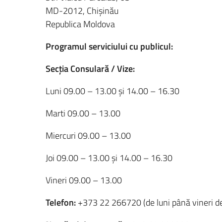
MD-2012, Chişinău
Republica Moldova
Programul serviciului cu publicul:
Secția Consulară / Vize:
Luni 09.00 – 13.00 și 14.00 – 16.30
Marti 09.00 – 13.00
Miercuri 09.00 – 13.00
Joi 09.00 – 13.00 și 14.00 – 16.30
Vineri 09.00 – 13.00
Telefon:
+373 22 266720 (de luni până vineri de