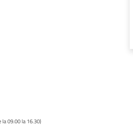
 la 09.00 la 16.30)