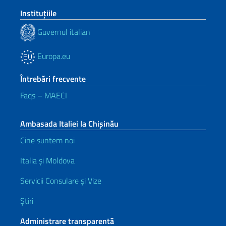
Instituţiile
Guvernul italian
Europa.eu
Întrebări frecvente
Faqs – MAECI
Ambasada Italiei la Chișinău
Cine suntem noi
Italia și Moldova
Servicii Consulare și Vize
Știri
Administrare transparentă