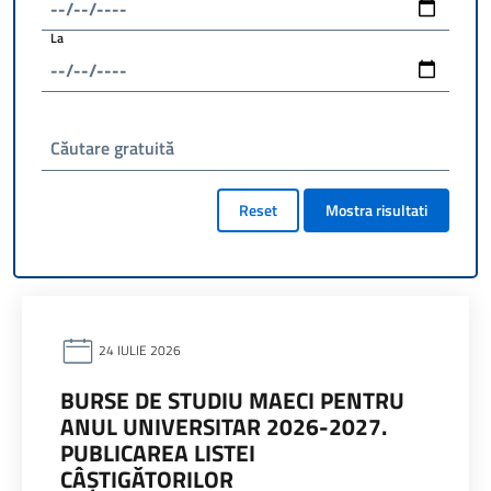
La
Căutare gratuită
Reset
Mostra risultati
24 IULIE 2026
BURSE DE STUDIU MAECI PENTRU
ANUL UNIVERSITAR 2026-2027.
PUBLICAREA LISTEI
CÂȘTIGĂTORILOR