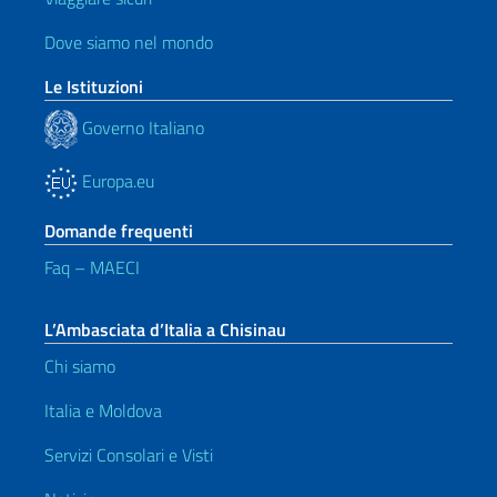
Dove siamo nel mondo
Le Istituzioni
Governo Italiano
Europa.eu
Domande frequenti
Faq – MAECI
L’Ambasciata d’Italia a Chisinau
Chi siamo
Italia e Moldova
Servizi Consolari e Visti