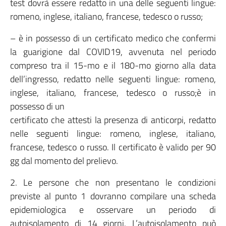
test dovrà essere redatto in una delle seguenti lingue:
romeno, inglese, italiano, francese, tedesco o russo;
– è in possesso di un certificato medico che confermi
la guarigione dal COVID19, avvenuta nel periodo
compreso tra il 15-mo e il 180-mo giorno alla data
dell’ingresso, redatto nelle seguenti lingue: romeno,
inglese, italiano, francese, tedesco o russo;è in
possesso di un
certificato che attesti la presenza di anticorpi, redatto
nelle seguenti lingue: romeno, inglese, italiano,
francese, tedesco o russo. Il certificato è valido per 90
gg dal momento del prelievo.
2. Le persone che non presentano le condizioni
previste al punto 1 dovranno compilare una scheda
epidemiologica e osservare un periodo di
autoisolamento di 14 giorni. L’autoisolamento può