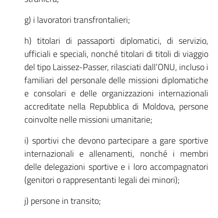
g) i lavoratori transfrontalieri;
h) titolari di passaporti diplomatici, di servizio,
ufficiali e speciali, nonché titolari di titoli di viaggio
del tipo Laissez-Passer, rilasciati dall’ONU, incluso i
familiari del personale delle missioni diplomatiche
e consolari e delle organizzazioni internazionali
accreditate nella Repubblica di Moldova, persone
coinvolte nelle missioni umanitarie;
i) sportivi che devono partecipare a gare sportive
internazionali e allenamenti, nonché i membri
delle delegazioni sportive e i loro accompagnatori
(genitori o rappresentanti legali dei minori);
j) persone in transito;