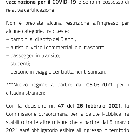
vaccinazione per il COVID-19
e sono in possesso di
relativa certificazione.
Non è prevista alcuna restrizione all’ingresso per
alcune categorie, tra queste:
– bambini al di sotto dei 5 anni;
– autisti di veicoli commerciali e di trasporto;
– passeggeri in transito;
– studenti;
– persone in viaggio per trattamenti sanitari.
***Nuovo regime a partire dal
05.03.2021
per i
cittadini stranieri:
Con la decisione nr.
47
del
26 febbraio 2021
, la
Commissione Straordinaria per la Salute Pubblica ha
stabilito tra le altre misure che a partire dal 5 marzo
2021 sarà obbligatorio esibire all’ingresso in territorio