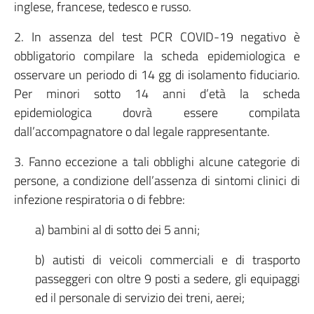
inglese, francese, tedesco e russo.
2. In assenza del test PCR COVID-19 negativo è
obbligatorio compilare la scheda epidemiologica e
osservare un periodo di 14 gg di isolamento fiduciario.
Per minori sotto 14 anni d’età la scheda
epidemiologica dovrà essere compilata
dall’accompagnatore o dal legale rappresentante.
3. Fanno eccezione a tali obblighi alcune categorie di
persone, a condizione dell’assenza di sintomi clinici di
infezione respiratoria o di febbre:
a) bambini al di sotto dei 5 anni;
b) autisti di veicoli commerciali e di trasporto
passeggeri con oltre 9 posti a sedere, gli equipaggi
ed il personale di servizio dei treni, aerei;