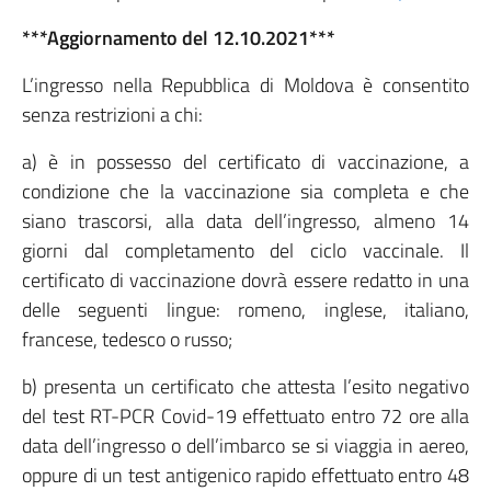
***Aggiornamento del 12.10.2021***
L’ingresso nella Repubblica di Moldova è consentito
senza restrizioni a chi:
a) è in possesso del certificato di vaccinazione, a
condizione che la vaccinazione sia completa e che
siano trascorsi, alla data dell’ingresso, almeno 14
giorni dal completamento del ciclo vaccinale. Il
certificato di vaccinazione dovrà essere redatto in una
delle seguenti lingue: romeno, inglese, italiano,
francese, tedesco o russo;
b) presenta un certificato che attesta l’esito negativo
del test RT-PCR Covid-19 effettuato entro 72 ore alla
data dell’ingresso o dell’imbarco se si viaggia in aereo,
oppure di un test antigenico rapido effettuato entro 48