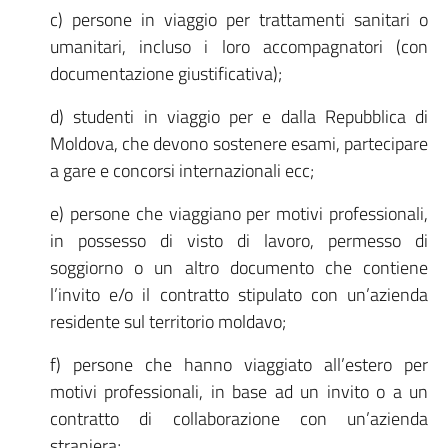
c) persone in viaggio per trattamenti sanitari o
umanitari, incluso i loro accompagnatori (con
documentazione giustificativa);
d) studenti in viaggio per e dalla Repubblica di
Moldova, che devono sostenere esami, partecipare
a gare e concorsi internazionali ecc;
e) persone che viaggiano per motivi professionali,
in possesso di visto di lavoro, permesso di
soggiorno o un altro documento che contiene
l’invito e/o il contratto stipulato con un’azienda
residente sul territorio moldavo;
f) persone che hanno viaggiato all’estero per
motivi professionali, in base ad un invito o a un
contratto di collaborazione con un’azienda
straniera;