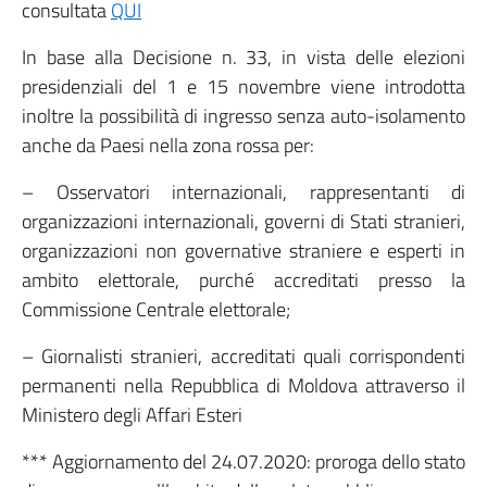
consultata
QUI
In base alla Decisione n. 33, in vista delle elezioni
presidenziali del 1 e 15 novembre viene introdotta
inoltre la possibilità di ingresso senza auto-isolamento
anche da Paesi nella zona rossa per:
– Osservatori internazionali, rappresentanti di
organizzazioni internazionali, governi di Stati stranieri,
organizzazioni non governative straniere e esperti in
ambito elettorale, purché accreditati presso la
Commissione Centrale elettorale;
– Giornalisti stranieri, accreditati quali corrispondenti
permanenti nella Repubblica di Moldova attraverso il
Ministero degli Affari Esteri
*** Aggiornamento del 24.07.2020: proroga dello stato