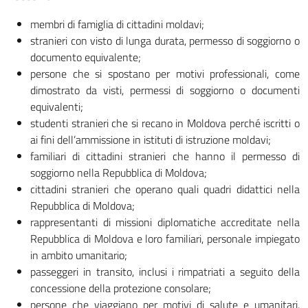
membri di famiglia di cittadini moldavi;
stranieri con visto di lunga durata, permesso di soggiorno o
documento equivalente;
persone che si spostano per motivi professionali, come
dimostrato da visti, permessi di soggiorno o documenti
equivalenti;
studenti stranieri che si recano in Moldova perché iscritti o
ai fini dell’ammissione in istituti di istruzione moldavi;
familiari di cittadini stranieri che hanno il permesso di
soggiorno nella Repubblica di Moldova;
cittadini stranieri che operano quali quadri didattici nella
Repubblica di Moldova;
rappresentanti di missioni diplomatiche accreditate nella
Repubblica di Moldova e loro familiari, personale impiegato
in ambito umanitario;
passeggeri in transito, inclusi i rimpatriati a seguito della
concessione della protezione consolare;
persone che viaggiano per motivi di salute e umanitari,