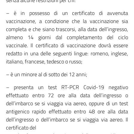
senza alcune restrizioni per chi:
– è in possesso di un certificato di avvenuta
vaccinazione, a condizione che la vaccinazione sia
completa e che siano trascorsi, alla data dell’ingresso,
almeno 14 giorni dal completamento del ciclo
vaccinale. Il certificato di vaccinazione dovrà essere
redatto in una delle seguenti lingue: romeno, inglese,
italiano, francese, tedesco o russo;
– è un minore al di sotto dei 12 anni;
– presenta un test RT-PCR Covid-19 negativo
effettuato entro 72 ore alla data dell’ingresso o
dell’imbarco se si viaggia via aereo, oppure di un test
antigenico rapido effettuato entro 48 ore alla data
dell’ingresso o dell’imbarco se si viaggia via aereo. Il
certificato del