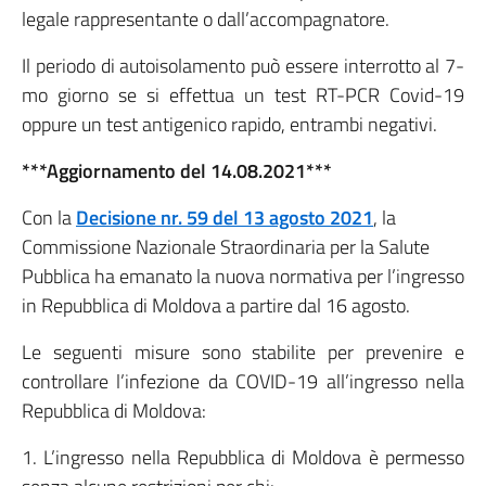
legale rappresentante o dall’accompagnatore.
Il periodo di autoisolamento può essere interrotto al 7-
mo giorno se si effettua un test RT-PCR Covid-19
oppure un test antigenico rapido, entrambi negativi.
***Aggiornamento del 14.08.2021***
Con la
Decisione nr. 59 del 13 agosto 2021
, la
Commissione Nazionale Straordinaria per la Salute
Pubblica ha emanato la nuova normativa per l’ingresso
in Repubblica di Moldova a partire dal 16 agosto.
Le seguenti misure sono stabilite per prevenire e
controllare l’infezione da COVID-19 all’ingresso nella
Repubblica di Moldova:
1. L’ingresso nella Repubblica di Moldova è permesso