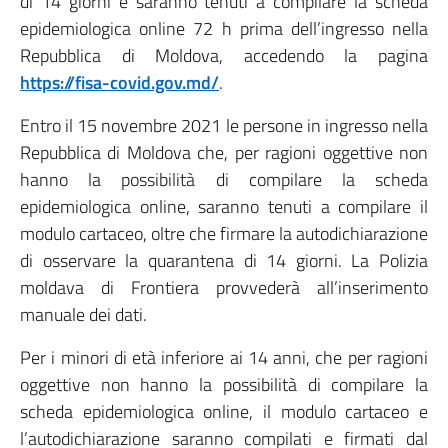
di 14 giorni e saranno tenuti a compilare la scheda
epidemiologica online 72 h prima dell’ingresso nella
Repubblica di Moldova, accedendo la pagina
https://fisa-covid.gov.md/
.
Entro il 15 novembre 2021 le persone in ingresso nella
Repubblica di Moldova che, per ragioni oggettive non
hanno la possibilità di compilare la scheda
epidemiologica online, saranno tenuti a compilare il
modulo cartaceo, oltre che firmare la autodichiarazione
di osservare la quarantena di 14 giorni. La Polizia
moldava di Frontiera provvederà all’inserimento
manuale dei dati.
Per i minori di età inferiore ai 14 anni, che per ragioni
oggettive non hanno la possibilità di compilare la
scheda epidemiologica online, il modulo cartaceo e
l’autodichiarazione saranno compilati e firmati dal