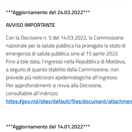
***Aggiornamento del 24.03.2022***
AVVISO IMPORTANTE
Con la Decisione n. 5 del 14.03.2022, la Commissione
nazionale per la salute pubblica ha prorogato lo stato di
emergenza di salute pubblica sino al 15 aprile 2022.
Fino a tale data, l’ingresso nella Repubblica di Moldova,
a seguito di quanto stabilito dalla Commissione, non
prevede più restrizioni epidemiologiche all’ingresso.
Per approfondimenti si rinvia alla Decisione,
consultabile all’indirizzo
https://gov.md/sites/default/files/document/attachm
***Aggiornamento del 14.01.2022***