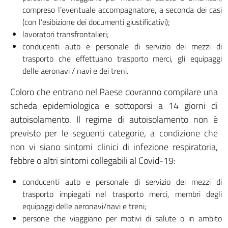
compreso l’eventuale accompagnatore, a seconda dei casi
(con l’esibizione dei documenti giustificativi);
lavoratori transfrontalieri;
conducenti auto e personale di servizio dei mezzi di
trasporto che effettuano trasporto merci, gli equipaggi
delle aeronavi / navi e dei treni.
Coloro che entrano nel Paese dovranno compilare una
scheda epidemiologica e sottoporsi a 14 giorni di
autoisolamento. Il regime di autoisolamento non è
previsto per le seguenti categorie, a condizione che
non vi siano sintomi clinici di infezione respiratoria,
febbre o altri sintomi collegabili al Covid-19:
conducenti auto e personale di servizio dei mezzi di
trasporto impiegati nel trasporto merci, membri degli
equipaggi delle aeronavi/navi e treni;
persone che viaggiano per motivi di salute o in ambito