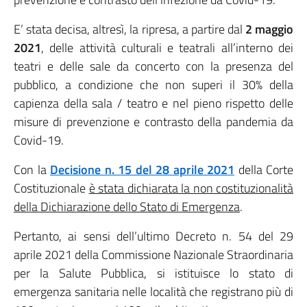
E’ stata decisa, altresì, la ripresa, a partire dal
2 maggio
2021
, delle attività culturali e teatrali all’interno dei
teatri e delle sale da concerto con la presenza del
pubblico, a condizione che non superi il 30% della
capienza della sala / teatro e nel pieno rispetto delle
misure di prevenzione e contrasto della pandemia da
Covid-19.
Con la
Decisione n. 15 del 28 aprile 2021
della Corte
Costituzionale
è stata dichiarata la non costituzionalità
della Dichiarazione dello Stato di Emergenza
.
Pertanto, ai sensi dell’ultimo Decreto n. 54 del 29
aprile 2021 della Commissione Nazionale Straordinaria
per la Salute Pubblica, si istituisce lo stato di
emergenza sanitaria nelle località che registrano più di