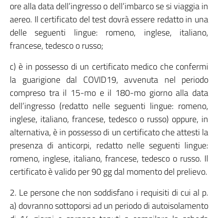
ore alla data dell’ingresso o dell’imbarco se si viaggia in
aereo. Il certificato del test dovrà essere redatto in una
delle seguenti lingue: romeno, inglese, italiano,
francese, tedesco o russo;
c) è in possesso di un certificato medico che confermi
la guarigione dal COVID19, avvenuta nel periodo
compreso tra il 15-mo e il 180-mo giorno alla data
dell’ingresso (redatto nelle seguenti lingue: romeno,
inglese, italiano, francese, tedesco o russo) oppure, in
alternativa, è in possesso di un certificato che attesti la
presenza di anticorpi, redatto nelle seguenti lingue:
romeno, inglese, italiano, francese, tedesco o russo. Il
certificato è valido per 90 gg dal momento del prelievo.
2. Le persone che non soddisfano i requisiti di cui al p.
a) dovranno sottoporsi ad un periodo di autoisolamento