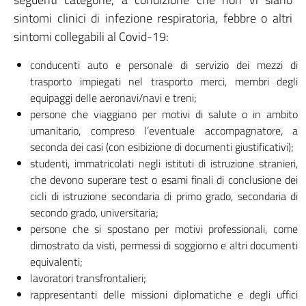
sintomi clinici di infezione respiratoria, febbre o altri
sintomi collegabili al Covid-19:
conducenti auto e personale di servizio dei mezzi di
trasporto impiegati nel trasporto merci, membri degli
equipaggi delle aeronavi/navi e treni;
persone che viaggiano per motivi di salute o in ambito
umanitario, compreso l’eventuale accompagnatore, a
seconda dei casi (con esibizione di documenti giustificativi);
studenti, immatricolati negli istituti di istruzione stranieri,
che devono superare test o esami finali di conclusione dei
cicli di istruzione secondaria di primo grado, secondaria di
secondo grado, universitaria;
persone che si spostano per motivi professionali, come
dimostrato da visti, permessi di soggiorno e altri documenti
equivalenti;
lavoratori transfrontalieri;
rappresentanti delle missioni diplomatiche e degli uffici