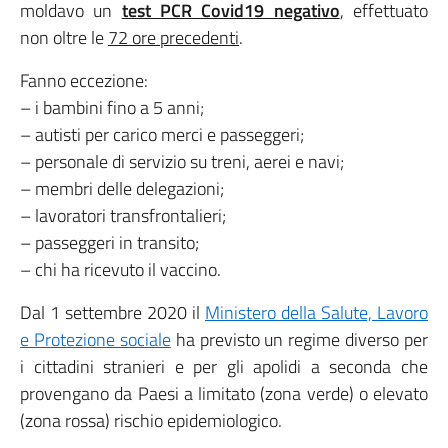
moldavo un
test PCR Covid19 negativo
, effettuato
non oltre le
72 ore precedenti
.
Fanno eccezione:
– i bambini fino a 5 anni;
– autisti per carico merci e passeggeri;
– personale di servizio su treni, aerei e navi;
– membri delle delegazioni;
– lavoratori transfrontalieri;
– passeggeri in transito;
– chi ha ricevuto il vaccino.
Dal 1 settembre 2020 il
Ministero della Salute, Lavoro
e Protezione sociale
ha previsto un regime diverso per
i cittadini stranieri e per gli apolidi a seconda che
provengano da Paesi a limitato (zona verde) o elevato
(zona rossa) rischio epidemiologico.