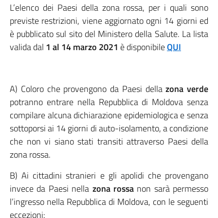
L’elenco dei Paesi della zona rossa, per i quali sono
previste restrizioni, viene aggiornato ogni 14 giorni ed
è pubblicato sul sito del Ministero della Salute. La lista
valida dal
1 al 14 marzo 2021
è disponibile
QUI
A) Coloro che provengono da Paesi della
zona verde
potranno entrare nella Repubblica di Moldova senza
compilare alcuna dichiarazione epidemiologica e senza
sottoporsi ai 14 giorni di auto-isolamento, a condizione
che non vi siano stati transiti attraverso Paesi della
zona rossa.
B) Ai cittadini stranieri e gli apolidi che provengano
invece da Paesi nella
zona rossa
non sarà permesso
l’ingresso nella Repubblica di Moldova, con le seguenti
eccezioni: