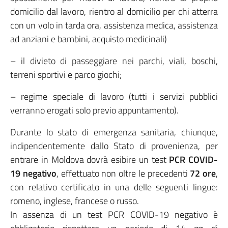
domicilio dal lavoro, rientro al domicilio per chi atterra
con un volo in tarda ora, assistenza medica, assistenza
ad anziani e bambini, acquisto medicinali)
– il divieto di passeggiare nei parchi, viali, boschi,
terreni sportivi e parco giochi;
– regime speciale di lavoro (tutti i servizi pubblici
verranno erogati solo previo appuntamento).
Durante lo stato di emergenza sanitaria, chiunque,
indipendentemente dallo Stato di provenienza, per
entrare in Moldova dovrà esibire un test
PCR COVID-
19 negativo
, effettuato non oltre le precedenti
72 ore
,
con relativo certificato in una delle seguenti lingue:
romeno, inglese, francese o russo.
In assenza di un test PCR COVID-19 negativo è