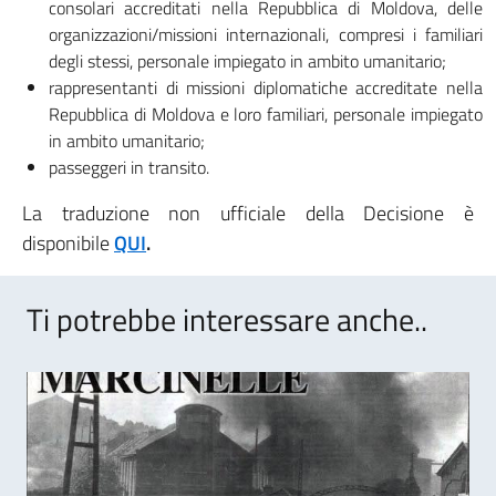
consolari accreditati nella Repubblica di Moldova, delle
organizzazioni/missioni internazionali, compresi i familiari
degli stessi, personale impiegato in ambito umanitario;
rappresentanti di missioni diplomatiche accreditate nella
Repubblica di Moldova e loro familiari, personale impiegato
in ambito umanitario;
passeggeri in transito.
La traduzione non ufficiale della Decisione è
disponibile
QUI
.
Ti potrebbe interessare anche..