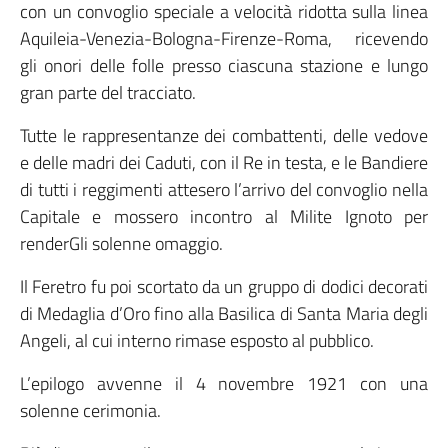
con un convoglio speciale a velocità ridotta sulla linea
Aquileia-Venezia-Bologna-Firenze-Roma, ricevendo
gli onori delle folle presso ciascuna stazione e lungo
gran parte del tracciato.
Tutte le rappresentanze dei combattenti, delle vedove
e delle madri dei Caduti, con il Re in testa, e le Bandiere
di tutti i reggimenti attesero l’arrivo del convoglio nella
Capitale e mossero incontro al Milite Ignoto per
renderGli solenne omaggio.
Il Feretro fu poi scortato da un gruppo di dodici decorati
di Medaglia d’Oro fino alla Basilica di Santa Maria degli
Angeli, al cui interno rimase esposto al pubblico.
L’epilogo avvenne il 4 novembre 1921 con una
solenne cerimonia.