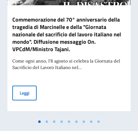
Commemorazione del 70° anniversario della
tragedia di Marcinelle e della "Giornata
nazionale del sacrificio del lavoro italiano nel
mondo". Diffusione messaggio On.
VPCdM/Ministro Tajani.
Come ogni anno, l'8 agosto si celebra la Giornata del
Sacrificio del Lavoro Italiano nel...
Commemorazione del 70° anniversario della tragedia di Marci
Leggi