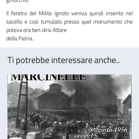
Il feretro del Milite Ignoto veniva quindi inserito nel
sacello e così tumulato presso quel monumento che
poteva ora ben dirsi Altare
della Patria.
Ti potrebbe interessare anche..