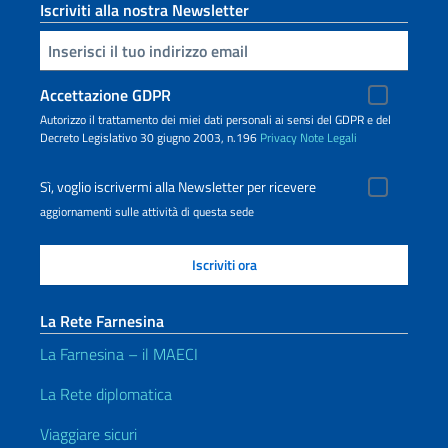
Iscriviti alla nostra Newsletter
Inserisci la tua email
Accettazione GDPR
Autorizzo il trattamento dei miei dati personali ai sensi del GDPR e del
Decreto Legislativo 30 giugno 2003, n.196
Privacy
Note Legali
Sì, voglio iscrivermi alla Newsletter per ricevere
aggiornamenti sulle attività di questa sede
La Rete Farnesina
La Farnesina – il MAECI
La Rete diplomatica
Viaggiare sicuri