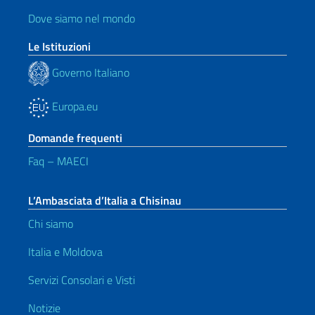
Dove siamo nel mondo
Le Istituzioni
Governo Italiano
Europa.eu
Domande frequenti
Faq – MAECI
L’Ambasciata d’Italia a Chisinau
Chi siamo
Italia e Moldova
Servizi Consolari e Visti
Notizie