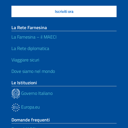
La Rete Farnesina
La Farnesina – il MAECI
La Rete diplomatica
Viaggiare sicuri
Dove siamo nel mondo
Le Istituzioni
Governo Italiano
Europa.eu
Domande frequenti