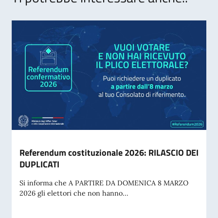
Referendum costituzionale 2026: RILASCIO DEI
DUPLICATI
Si informa che A PARTIRE DA DOMENICA 8 MARZO
2026 gli elettori che non hanno...