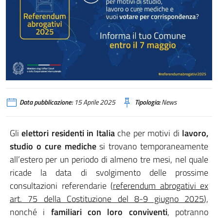
Data pubblicazione:
15 Aprile 2025
Tipologia:
News
Gli
elettori residenti in Italia
che per motivi di
lavoro,
studio o cure mediche
si trovano temporaneamente
all’estero per un periodo di almeno tre mesi, nel quale
ricade la data di svolgimento delle prossime
consultazioni referendarie (
referendum abrogativi ex
art. 75 della Costituzione del 8-9 giugno 2025
),
nonché i
familiari con loro conviventi
, potranno